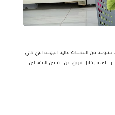
تنوعة من المنتجات عالية الجودة التي تلبي
، وذلك من خلال فريق من الفنيين المؤهلين