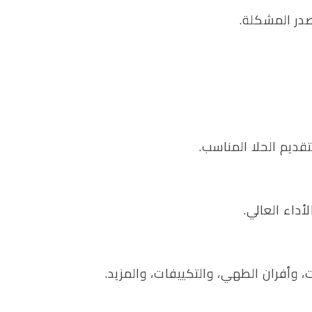
در المشكلة.
ديم الحلا المناسب.
داء العالي.
 وأفران الطهي، والتكييفات، والمزيد.