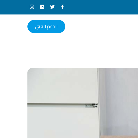
الدعم الفني