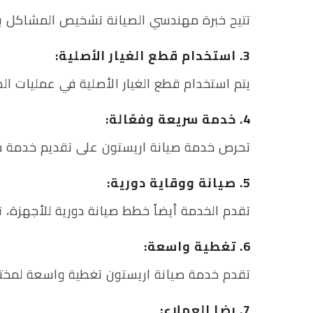
تتيح خبرة مهندسي الصيانة تشخيص المشاكل ب
3. استخدام قطع الغيار الأصلية:
يتم استخدام قطع الغيار الأصلية في عمليات الص
4. خدمة سريعة وفعّالة:
تحرص خدمة صيانة اريستون على تقديم خدمة سري
5. صيانة ووقاية دورية:
تقدم الخدمة أيضاً خطط صيانة دورية للأجهزة، ت
6. تغطية واسعة:
تقدم خدمة صيانة اريستون تغطية واسعة لمختلف أ
7. رضا العملاء: