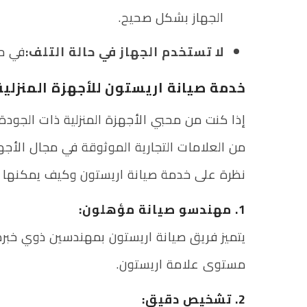
الجهاز بشكل صحيح.
لا تستخدم الجهاز في حالة التلف:
في حا
خدمة صيانة اريستون للأجهزة المنزلية
إذا كنت من محبي الأجهزة المنزلية ذات الجودة ال
من العلامات التجارية الموثوقة في مجال الأجهز
نظرة على خدمة صيانة اريستون وكيف يمكنها ا
1. مهندسو صيانة مؤهلون:
يتميز فريق صيانة اريستون بمهندسين ذوي خبرة
مستوى علامة اريستون.
2. تشخيص دقيق: