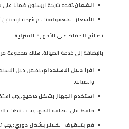
الضمان:
تقدم شركة اريستون ضمانًا على 
الأسعار المعقولة:
تقدم شركة اريستون أس
نصائح للحفاظ على الأجهزة المنزلية
بالإضافة إلى خدمة الصيانة، هناك مجموعة من ا
اقرأ دليل الاستخدام:
يتضمن دليل الاستخ
والصيانة.
استخدم الجهاز بشكل صحيح:
يجب استخد
حافظ على نظافة الجهاز:
يجب تنظيف الجه
قم بتنظيف الفلاتر بشكل دوري:
يجب تن