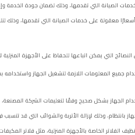
خدمات الصيانة التي تقدمها، وذلك لضمان جودة الخدمة و
عارًا معقولة على خدمات الصيانة التي تقدمها، وذلك لتلبي
لنصائح التي يمكن اتباعها للحفاظ على الأجهزة المنزلية 
دام جميع المعلومات اللازمة لتشغيل الجهاز واستخدامه ب
ام الجهاز بشكل صحيح وفقًا لتعليمات الشركة المصنعة، 
از بانتظام، وذلك لإزالة الأتربة والشوائب التي قد تتسبب 
ظيف الفلاتر الخاصة بالأجهزة المنزلية، مثل فلاتر المكيف