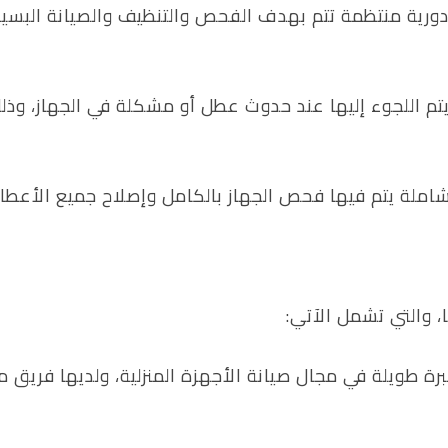
ورية منتظمة تتم بهدف الفحص والتنظيف والصيانة البسيطة
م اللجوء إليها عند حدوث عطل أو مشكلة في الجهاز، وذلك
ملة يتم فيها فحص الجهاز بالكامل وإصلاح جميع الأعطال
، والتي تشمل الآتي:
ة طويلة في مجال صيانة الأجهزة المنزلية، ولديها فريق م