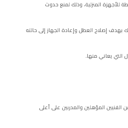
 للأجهزة المنزلية، وذلك لمنع حدوث
 بهدف إصلاح العطل وإعادة الجهاز إلى حالته
 التي يعاني منها.
ن الفنيين المؤهلين والمدربين على أعلى