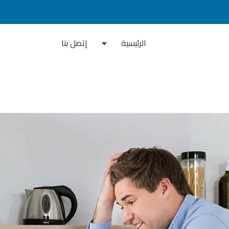
الرئيسية
إتصل بنا