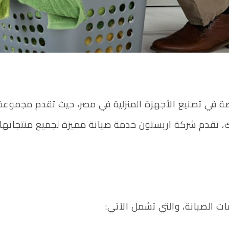
 في تصنيع الأجهزة المنزلية في مصر، حيث تقدم مجموعة م
ك، تقدم شركة اريستون خدمة صيانة مميزة لجميع منتجاتها
الصيانة، والتي تشمل الآتي: