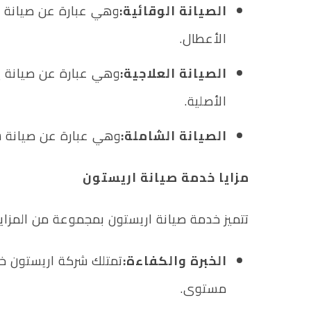
الصيانة الوقائية:
وهي عبارة عن صيانة د
الأعطال.
الصيانة العلاجية:
وهي عبارة عن صيانة يت
الأصلية.
الصيانة الشاملة:
وهي عبارة عن صيانة شا
مزايا خدمة صيانة اريستون
تتميز خدمة صيانة اريستون بمجموعة من المزايا
الخبرة والكفاءة:
تمتلك شركة اريستون خبر
مستوى.