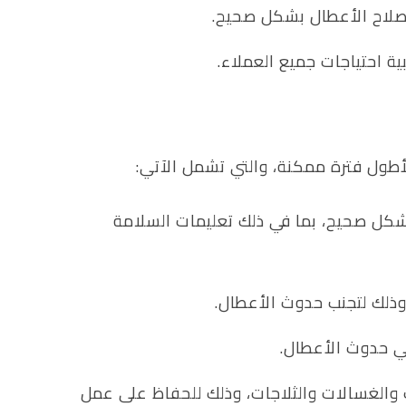
إصلاح الأعطال بشكل صحيح.
ة احتياجات جميع العملاء.
لأطول فترة ممكنة، والتي تشمل الآتي:
شكل صحيح، بما في ذلك تعليمات السلامة
وذلك لتجنب حدوث الأعطال.
في حدوث الأعطال.
ات والغسالات والثلاجات، وذلك للحفاظ على عمل