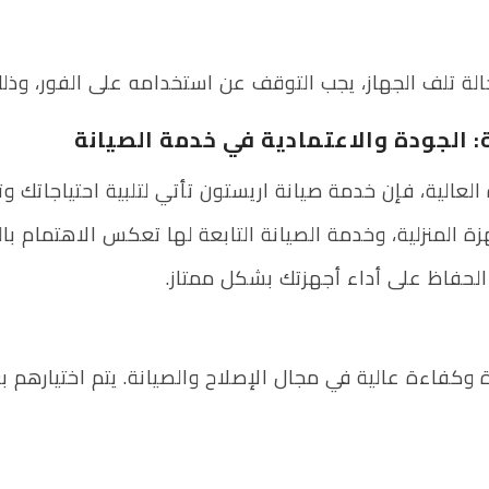
لة تلف الجهاز، يجب التوقف عن استخدامه على الفور، وذل
: الجودة والاعتمادية في خدمة الصيانة
عالية، فإن خدمة صيانة اريستون تأتي لتلبية احتياجاتك وتوفي
ة المنزلية، وخدمة الصيانة التابعة لها تعكس الاهتمام ب
لحفاظ على أداء أجهزتك بشكل ممتاز.
 وكفاءة عالية في مجال الإصلاح والصيانة. يتم اختيارهم 