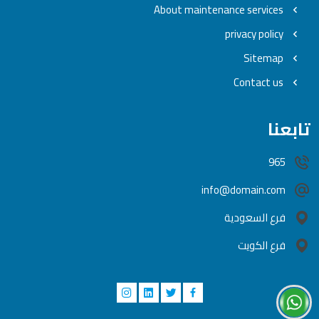
About maintenance services
privacy policy
Sitemap
Contact us
تابعنا
965
info@domain.com
فرع السعودية
فرع الكويت