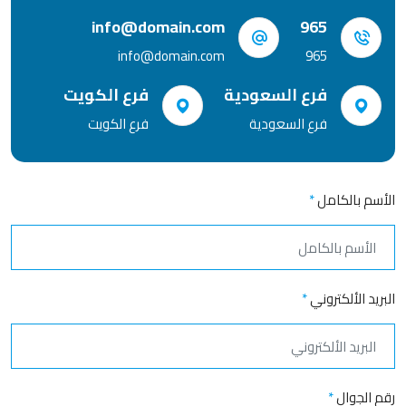
info@domain.com
965
info@domain.com
965
فرع السعودية
فرع الكويت
فرع السعودية
فرع الكويت
الأسم بالكامل
*
البريد الألكتروني
*
رقم الجوال
*