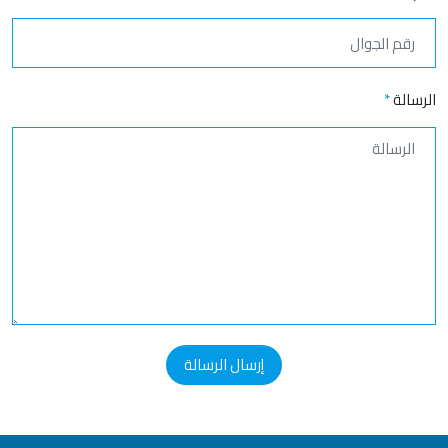
الرسالة
*
إرسال الرسالة