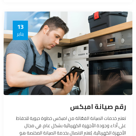
تكون الركيزة الأساسية لدعم العملاء وتحقيق الارتياح.
13
يناير
رقم صيانة امبكس
تعتبر خدمات الصيانة الفعّالة من امبكس خطوة حيوية للحفاظ
على أداء وجودة الأجهزة الكهربائية بشكل عام. في مجال
الأجهزة الكهربائية، يُعتبر الاتصال بخدمة الصيانة المختصة هو