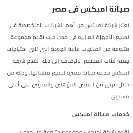
صيانة امبكس فى مصر
تعتبر شركة امبكس من أهم الشركات المتخصصة في
تصنيع الأجهزة المنزلية في مصر، حيث تقدم مجموعة
متنوعة من المنتجات عالية الجودة التي تلبي احتياجات
جميع فئات المجتمع. بالإضافة إلى ذلك، تقدم شركة
امبكس خدمة صيانة مميزة لجميع منتجاتها، وذلك من
خلال فريق من الفنيين المؤهلين والمدربين على أعلى
مستوى.
خدمات صيانة امبكس
تقدم شركة امبكس مجموعة متنوعة من خدمات