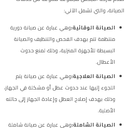
الصيانة، والتي تشمل الآتي:
الصيانة الوقائية:
وهي عبارة عن صيانة دورية
منتظمة تتم بهدف الفحص والتنظيف والصيانة
البسيطة للأجهزة المنزلية، وذلك لمنع حدوث
الأعطال.
الصيانة العلاجية:
وهي عبارة عن صيانة يتم
اللجوء إليها عند حدوث عطل أو مشكلة في الجهاز،
وذلك بهدف إصلاح العطل وإعادة الجهاز إلى حالته
الأصلية.
الصيانة الشاملة:
وهي عبارة عن صيانة شاملة