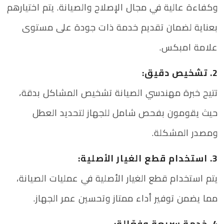
وكفاءة عالية في مجال الإصلاح والصيانة. يتم اختيارهم
بعناية لضمان تقديم خدمة ذات جودة على مستوى
علامة امبكس.
2. تشخيص دقيق:
تتيح خبرة مهندسي الصيانة تشخيص المشاكل بدقة،
حيث يقومون بفحص شامل للجهاز لتحديد العطل
ومصدر المشكلة.
3. استخدام قطع الغيار الأصلية:
يتم استخدام قطع الغيار الأصلية في عمليات الصيانة،
مما يضمن توفير أداء ممتاز وتحسين عمر الجهاز.
4. خدمة سريعة وفعّالة: