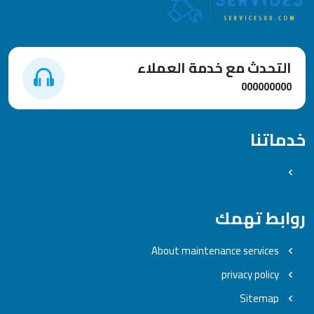
التحدث مع خدمة العملاء
000000000
خدماتنا
روابط تهمك
About maintenance services
privacy policy
Sitemap