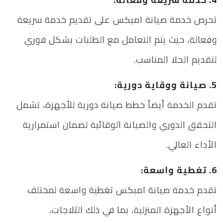
تحرص خدمة صيانة امبكس على تقديم خدمة سريعة
وفعالة، حيث يتم التعامل مع الطلبات بشكل فوري
لتقديم الحلا المناسب.
5. صيانة ووقاية دورية:
تقدم الخدمة أيضاً خطط صيانة دورية للأجهزة، تشمل
التحقق الدوري والصيانة الوقائية لضمان استمرارية
الأداء العالي.
6. تغطية واسعة:
تقدم خدمة صيانة امبكس تغطية واسعة لمختلف
أنواع الأجهزة المنزلية، بما في ذلك الثلاجات،