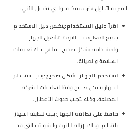
المنزلية لأطول فترة ممكنة، والتي تشمل الآتي:
اقرأ دليل الاستخدام:
يتضمن دليل الاستخدام
جميع المعلومات اللازمة لتشغيل الجهاز
واستخدامه بشكل صحيح، بما في ذلك تعليمات
السلامة والصيانة.
استخدم الجهاز بشكل صحيح:
يجب استخدام
الجهاز بشكل صحيح وفقًا لتعليمات الشركة
المصنعة، وذلك لتجنب حدوث الأعطال.
حافظ على نظافة الجهاز:
يجب تنظيف الجهاز
بانتظام، وذلك لإزالة الأتربة والشوائب التي قد