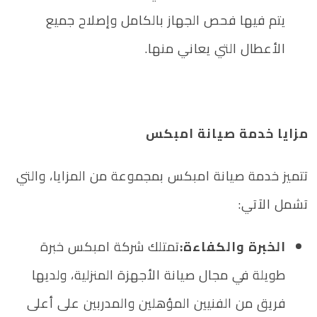
يتم فيها فحص الجهاز بالكامل وإصلاح جميع
الأعطال التي يعاني منها.
مزايا خدمة صيانة امبكس
تتميز خدمة صيانة امبكس بمجموعة من المزايا، والتي
تشمل الآتي:
الخبرة والكفاءة:
تمتلك شركة امبكس خبرة
طويلة في مجال صيانة الأجهزة المنزلية، ولديها
فريق من الفنيين المؤهلين والمدربين على أعلى