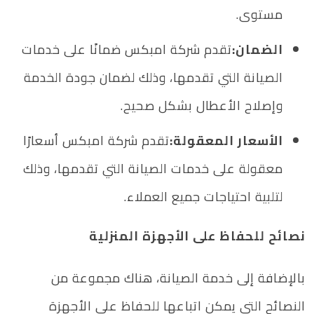
مستوى.
الضمان:
تقدم شركة امبكس ضمانًا على خدمات
الصيانة التي تقدمها، وذلك لضمان جودة الخدمة
وإصلاح الأعطال بشكل صحيح.
الأسعار المعقولة:
تقدم شركة امبكس أسعارًا
معقولة على خدمات الصيانة التي تقدمها، وذلك
لتلبية احتياجات جميع العملاء.
نصائح للحفاظ على الأجهزة المنزلية
بالإضافة إلى خدمة الصيانة، هناك مجموعة من
النصائح التي يمكن اتباعها للحفاظ على الأجهزة