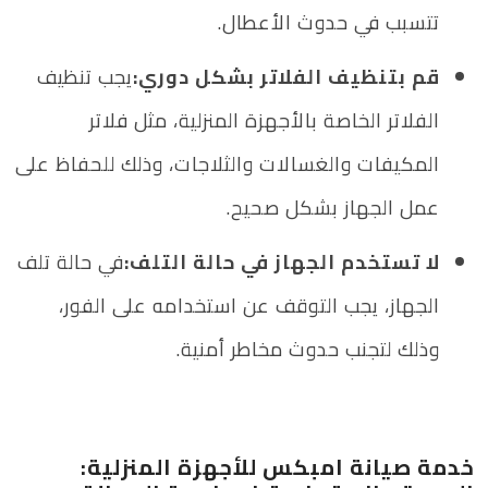
تتسبب في حدوث الأعطال.
قم بتنظيف الفلاتر بشكل دوري:
يجب تنظيف
الفلاتر الخاصة بالأجهزة المنزلية، مثل فلاتر
المكيفات والغسالات والثلاجات، وذلك للحفاظ على
عمل الجهاز بشكل صحيح.
لا تستخدم الجهاز في حالة التلف:
في حالة تلف
الجهاز، يجب التوقف عن استخدامه على الفور،
وذلك لتجنب حدوث مخاطر أمنية.
خدمة صيانة امبكس للأجهزة المنزلية: