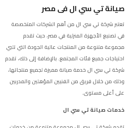
صيانة تي سي ال فى مصر
تعتبر شركة تي سي ال من أهم الشركات المتخصصة
في تصنيع الأجهزة المنزلية في مصر، حيث تقدم
مجموعة متنوعة من المنتجات عالية الجودة التي تلبي
احتياجات جميع فئات المجتمع. بالإضافة إلى ذلك، تقدم
شركة تي سي ال خدمة صيانة مميزة لجميع منتجاتها،
وذلك من خلال فريق من الفنيين المؤهلين والمدربين
على أعلى مستوى.
خدمات صيانة تي سي ال
تقدم شركة تي سي ال مجموعة متنوعة من خدمات