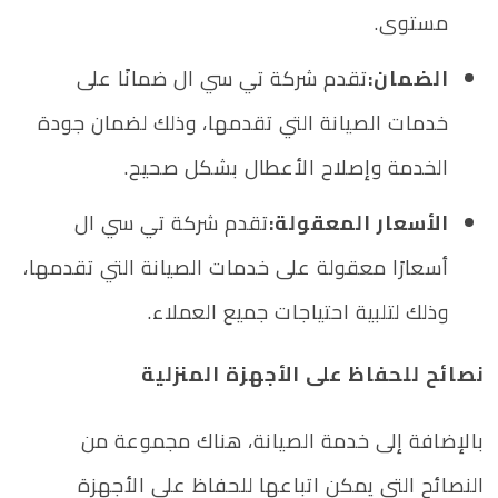
مستوى.
الضمان:
تقدم شركة تي سي ال ضمانًا على
خدمات الصيانة التي تقدمها، وذلك لضمان جودة
الخدمة وإصلاح الأعطال بشكل صحيح.
الأسعار المعقولة:
تقدم شركة تي سي ال
أسعارًا معقولة على خدمات الصيانة التي تقدمها،
وذلك لتلبية احتياجات جميع العملاء.
نصائح للحفاظ على الأجهزة المنزلية
بالإضافة إلى خدمة الصيانة، هناك مجموعة من
النصائح التي يمكن اتباعها للحفاظ على الأجهزة