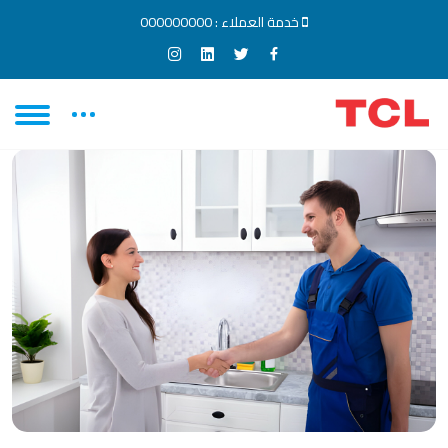
خدمة العملاء :
000000000