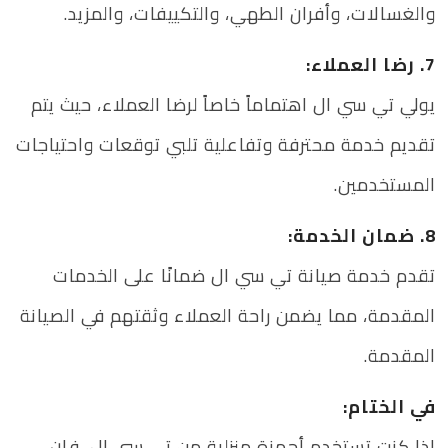
والغسالات، وأفران الطهي، والتكييفات، والمزيد.
7. رضا العملاء:
يولي تي سي ال اهتماماً خاصاً لرضا العملاء، حيث يتم
تقديم خدمة محترفة وتفاعلية تلبي توقعات واحتياجات
المستخدمين.
8. ضمان الخدمة:
تقدم خدمة صيانة تي سي ال ضمانًا على الخدمات
المقدمة، مما يضمن راحة العملاء وثقتهم في الصيانة
المقدمة.
في الختام:
إذا كنت تستخدم أجهزة منزلية من تي سي ال، فإن