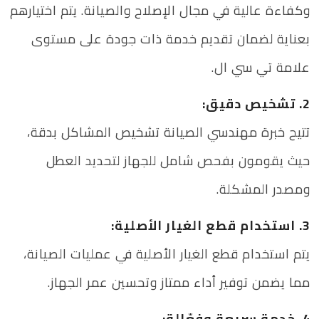
وكفاءة عالية في مجال الإصلاح والصيانة. يتم اختيارهم
بعناية لضمان تقديم خدمة ذات جودة على مستوى
علامة تي سي ال.
2. تشخيص دقيق:
تتيح خبرة مهندسي الصيانة تشخيص المشاكل بدقة،
حيث يقومون بفحص شامل للجهاز لتحديد العطل
ومصدر المشكلة.
3. استخدام قطع الغيار الأصلية:
يتم استخدام قطع الغيار الأصلية في عمليات الصيانة،
مما يضمن توفير أداء ممتاز وتحسين عمر الجهاز.
4. خدمة سريعة وفعّالة: