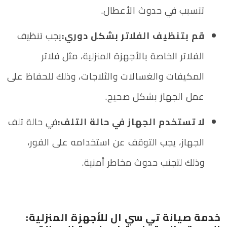
تتسبب في حدوث الأعطال.
قم بتنظيف الفلاتر بشكل دوري:
يجب تنظيف
الفلاتر الخاصة بالأجهزة المنزلية، مثل فلاتر
المكيفات والغسالات والثلاجات، وذلك للحفاظ على
عمل الجهاز بشكل صحيح.
لا تستخدم الجهاز في حالة التلف:
في حالة تلف
الجهاز، يجب التوقف عن استخدامه على الفور،
وذلك لتجنب حدوث مخاطر أمنية.
خدمة صيانة تي سي ال للأجهزة المنزلية: