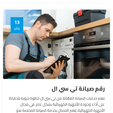
تكون الركيزة الأساسية لدعم العملاء وتحقيق الارتياح.
13
يناير
رقم صيانة تي سي ال
تعتبر خدمات الصيانة الفعّالة من تي سي ال خطوة حيوية للحفاظ
على أداء وجودة الأجهزة الكهربائية بشكل عام. في مجال
الأجهزة الكهربائية، يُعتبر الاتصال بخدمة الصيانة المختصة هو