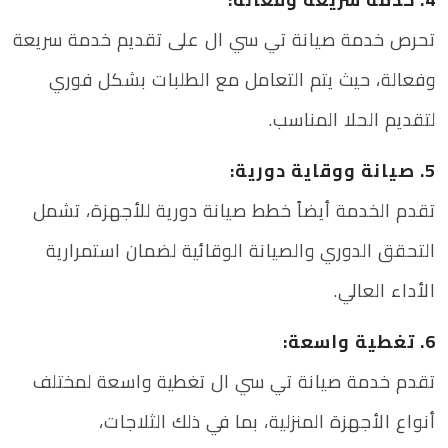
تحرص خدمة صيانة تي سي ال على تقديم خدمة سريعة
وفعالة، حيث يتم التعامل مع الطلبات بشكل فوري
لتقديم الحلا المناسب.
5. صيانة ووقاية دورية:
تقدم الخدمة أيضاً خطط صيانة دورية للأجهزة، تشمل
التحقق الدوري والصيانة الوقائية لضمان استمرارية
الأداء العالي.
6. تغطية واسعة:
تقدم خدمة صيانة تي سي ال تغطية واسعة لمختلف
أنواع الأجهزة المنزلية، بما في ذلك الثلاجات،