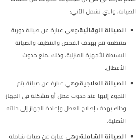
الصيانة، والتي تشمل الآتي:
الصيانة الوقائية:
وهي عبارة عن صيانة دورية
منتظمة تتم بهدف الفحص والتنظيف والصيانة
البسيطة للأجهزة المنزلية، وذلك لمنع حدوث
الأعطال.
الصيانة العلاجية:
وهي عبارة عن صيانة يتم
اللجوء إليها عند حدوث عطل أو مشكلة في الجهاز،
وذلك بهدف إصلاح العطل وإعادة الجهاز إلى حالته
الأصلية.
الصيانة الشاملة:
وهي عبارة عن صيانة شاملة