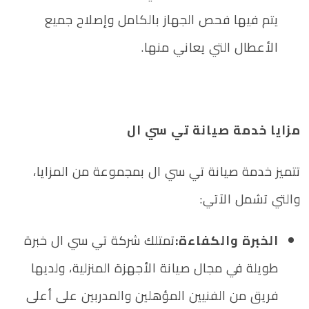
يتم فيها فحص الجهاز بالكامل وإصلاح جميع
الأعطال التي يعاني منها.
مزايا خدمة صيانة تي سي ال
تتميز خدمة صيانة تي سي ال بمجموعة من المزايا،
والتي تشمل الآتي:
الخبرة والكفاءة:
تمتلك شركة تي سي ال خبرة
طويلة في مجال صيانة الأجهزة المنزلية، ولديها
فريق من الفنيين المؤهلين والمدربين على أعلى