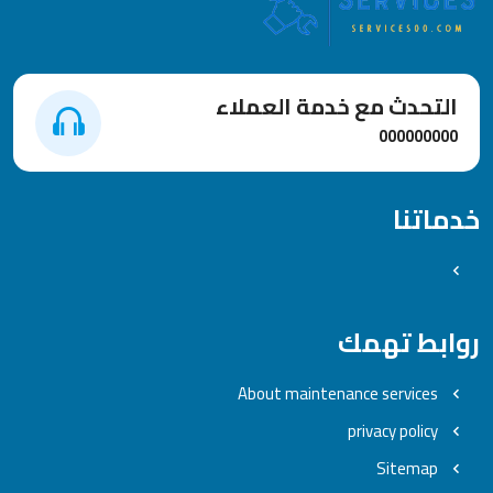
التحدث مع خدمة العملاء
000000000
خدماتنا
روابط تهمك
About maintenance services
privacy policy
Sitemap