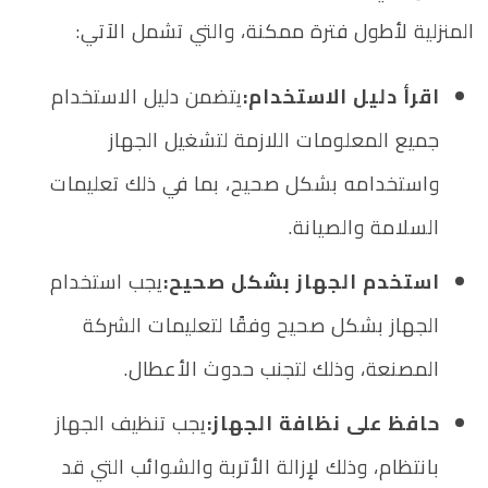
المنزلية لأطول فترة ممكنة، والتي تشمل الآتي:
اقرأ دليل الاستخدام:
يتضمن دليل الاستخدام
جميع المعلومات اللازمة لتشغيل الجهاز
واستخدامه بشكل صحيح، بما في ذلك تعليمات
السلامة والصيانة.
استخدم الجهاز بشكل صحيح:
يجب استخدام
الجهاز بشكل صحيح وفقًا لتعليمات الشركة
المصنعة، وذلك لتجنب حدوث الأعطال.
حافظ على نظافة الجهاز:
يجب تنظيف الجهاز
بانتظام، وذلك لإزالة الأتربة والشوائب التي قد