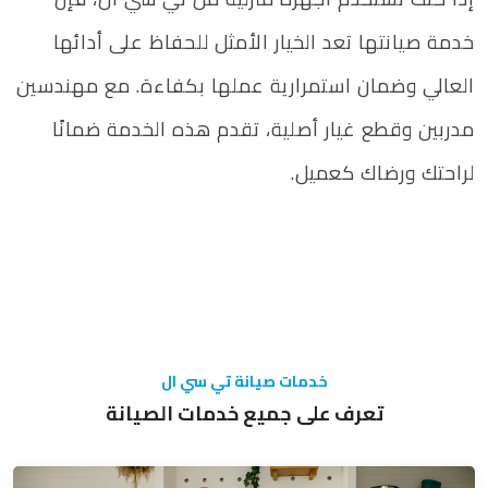
خدمة صيانتها تعد الخيار الأمثل للحفاظ على أدائها
العالي وضمان استمرارية عملها بكفاءة. مع مهندسين
مدربين وقطع غيار أصلية، تقدم هذه الخدمة ضمانًا
لراحتك ورضاك كعميل.
خدمات صيانة تي سي ال
تعرف على جميع خدمات الصيانة