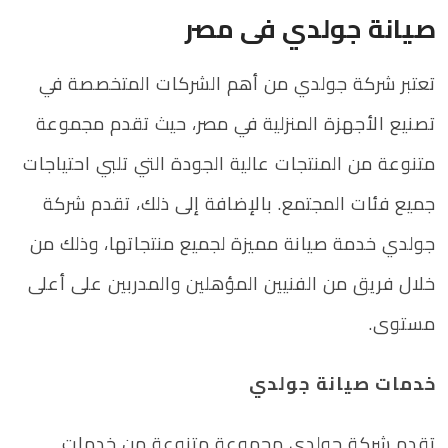
صيانة جولدي فى مصر
تعتبر شركة جولدي من أهم الشركات المتخصصة في
تصنيع الأجهزة المنزلية في مصر، حيث تقدم مجموعة
متنوعة من المنتجات عالية الجودة التي تلبي احتياجات
جميع فئات المجتمع. بالإضافة إلى ذلك، تقدم شركة
جولدي خدمة صيانة مميزة لجميع منتجاتها، وذلك من
خلال فريق من الفنيين المؤهلين والمدربين على أعلى
مستوى.
خدمات صيانة جولدي
تقدم شركة جولدي مجموعة متنوعة من خدمات