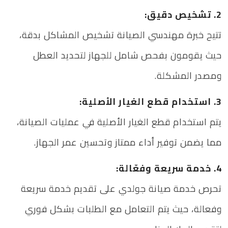
2. تشخيص دقيق:
تتيح خبرة مهندسي الصيانة تشخيص المشاكل بدقة،
حيث يقومون بفحص شامل للجهاز لتحديد العطل
ومصدر المشكلة.
3. استخدام قطع الغيار الأصلية:
يتم استخدام قطع الغيار الأصلية في عمليات الصيانة،
مما يضمن توفير أداء ممتاز وتحسين عمر الجهاز.
4. خدمة سريعة وفعّالة:
تحرص خدمة صيانة جولدي على تقديم خدمة سريعة
وفعالة، حيث يتم التعامل مع الطلبات بشكل فوري