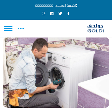
خدمة العملاء :
000000000