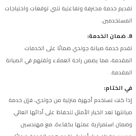
تقديم خدمة محترفة وتفاعلية تلبي توقعات واحتياجات
المستخدمين.
8. ضمان الخدمة:
تقدم خدمة صيانة جولدي ضمانًا على الخدمات
المقدمة، مما يضمن راحة العملاء وثقتهم في الصيانة
المقدمة.
في الختام:
إذا كنت تستخدم أجهزة منزلية من جولدي، فإن خدمة
صيانتها تعد الخيار الأمثل للحفاظ على أدائها العالي
وضمان استمرارية عملها بكفاءة. مع مهندسين