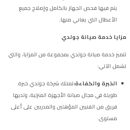
يتم فيها فحص الجهاز بالكامل وإصلاح جميع
الأعطال التي يعاني منها.
مزايا خدمة صيانة جولدي
تتميز خدمة صيانة جولدي بمجموعة من المزايا، والتي
تشمل الآتي:
الخبرة والكفاءة:
تمتلك شركة جولدي خبرة
طويلة في مجال صيانة الأجهزة المنزلية، ولديها
فريق من الفنيين المؤهلين والمدربين على أعلى
مستوى.