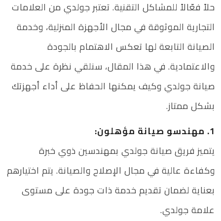
حلاً فعّالاً للمشاكل التقنية. تعتبر جولدي من العلامات
التجارية الموثوقة في مجال الأجهزة المنزلية، وخدمة
الصيانة التابعة لها تعكس الاهتمام بالجودة
والاعتمادية. في هذا المقال، سنلقي نظرة على خدمة
صيانة جولدي وكيف يمكنها الحفاظ على أداء أجهزتك
بشكل ممتاز.
1. مهندسو صيانة مؤهلون:
يتميز فريق صيانة جولدي بمهندسين ذوي خبرة
وكفاءة عالية في مجال الإصلاح والصيانة. يتم اختيارهم
بعناية لضمان تقديم خدمة ذات جودة على مستوى
علامة جولدي.