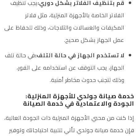
قم بتنظيف الفلاتر بشكل دوري:
يجب تنظيف
الفلاتر الخاصة بالأجهزة المنزلية، مثل فلاتر
المكيفات والغسالات والثلاجات، وذلك للحفاظ على
عمل الجهاز بشكل صحيح.
لا تستخدم الجهاز في حالة التلف:
في حالة تلف
الجهاز، يجب التوقف عن استخدامه على الفور،
وذلك لتجنب حدوث مخاطر أمنية.
خدمة صيانة جولدي للأجهزة المنزلية:
الجودة والاعتمادية في خدمة الصيانة
إذا كنت من محبي الأجهزة المنزلية ذات الجودة العالية،
فإن خدمة صيانة جولدي تأتي لتلبية احتياجاتك وتوفير