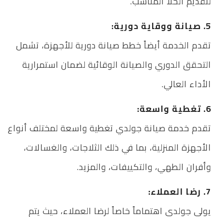
لتقديم الحلا المناسب.
5. صيانة ووقاية دورية:
تقدم الخدمة أيضاً خطط صيانة دورية للأجهزة، تشمل
التحقق الدوري والصيانة الوقائية لضمان استمرارية
الأداء العالي.
6. تغطية واسعة:
تقدم خدمة صيانة جولدي تغطية واسعة لمختلف أنواع
الأجهزة المنزلية، بما في ذلك الثلاجات، والغسالات،
وأفران الطهي، والتكييفات، والمزيد.
7. رضا العملاء:
يولي جولدي اهتماماً خاصاً لرضا العملاء، حيث يتم