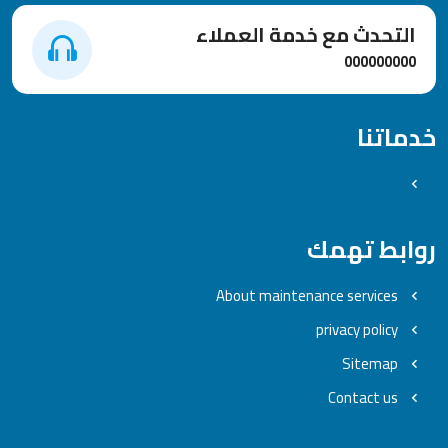
التحدث مع خدمة العملاء
000000000
خدماتنا
روابط تهمك
About maintenance services
privacy policy
Sitemap
Contact us