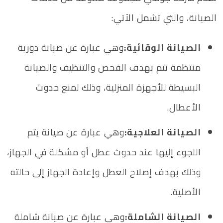
الصيانة، والتي تشمل الآتي:
الصيانة الوقائية:
وهي عبارة عن صيانة دورية
منتظمة تتم بهدف الفحص والتنظيف والصيانة
البسيطة للأجهزة المنزلية، وذلك لمنع حدوث
الأعطال.
الصيانة العلاجية:
وهي عبارة عن صيانة يتم
اللجوء إليها عند حدوث عطل أو مشكلة في الجهاز،
وذلك بهدف إصلاح العطل وإعادة الجهاز إلى حالته
الأصلية.
الصيانة الشاملة:
وهي عبارة عن صيانة شاملة