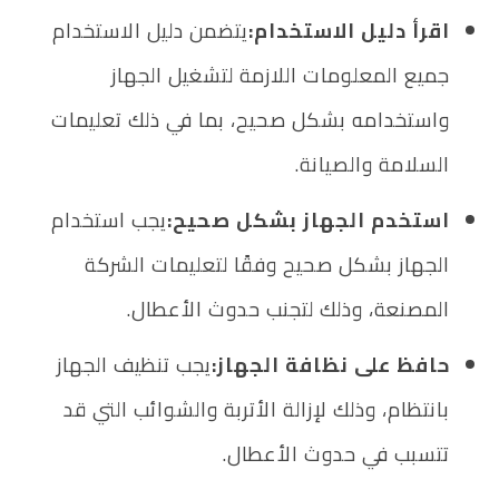
اقرأ دليل الاستخدام:
يتضمن دليل الاستخدام
جميع المعلومات اللازمة لتشغيل الجهاز
واستخدامه بشكل صحيح، بما في ذلك تعليمات
السلامة والصيانة.
استخدم الجهاز بشكل صحيح:
يجب استخدام
الجهاز بشكل صحيح وفقًا لتعليمات الشركة
المصنعة، وذلك لتجنب حدوث الأعطال.
حافظ على نظافة الجهاز:
يجب تنظيف الجهاز
بانتظام، وذلك لإزالة الأتربة والشوائب التي قد
تتسبب في حدوث الأعطال.