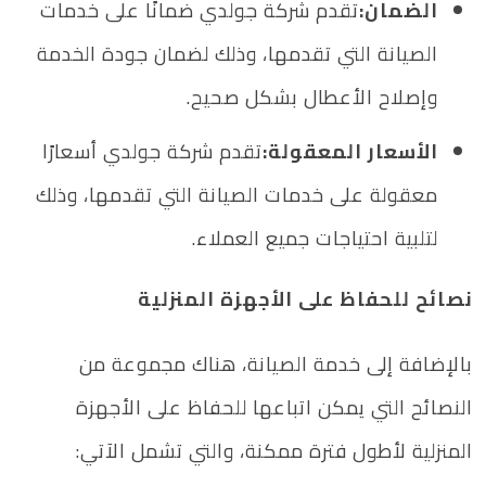
الضمان:
تقدم شركة جولدي ضمانًا على خدمات
الصيانة التي تقدمها، وذلك لضمان جودة الخدمة
وإصلاح الأعطال بشكل صحيح.
الأسعار المعقولة:
تقدم شركة جولدي أسعارًا
معقولة على خدمات الصيانة التي تقدمها، وذلك
لتلبية احتياجات جميع العملاء.
نصائح للحفاظ على الأجهزة المنزلية
بالإضافة إلى خدمة الصيانة، هناك مجموعة من
النصائح التي يمكن اتباعها للحفاظ على الأجهزة
المنزلية لأطول فترة ممكنة، والتي تشمل الآتي: