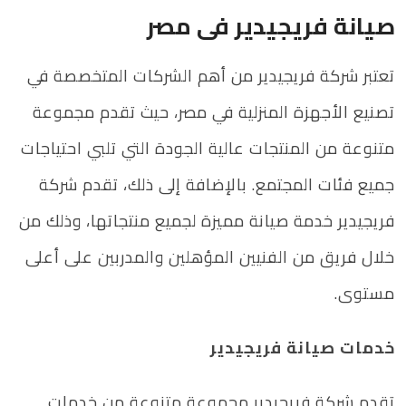
صيانة فريجيدير فى مصر
تعتبر شركة فريجيدير من أهم الشركات المتخصصة في
تصنيع الأجهزة المنزلية في مصر، حيث تقدم مجموعة
متنوعة من المنتجات عالية الجودة التي تلبي احتياجات
جميع فئات المجتمع. بالإضافة إلى ذلك، تقدم شركة
فريجيدير خدمة صيانة مميزة لجميع منتجاتها، وذلك من
خلال فريق من الفنيين المؤهلين والمدربين على أعلى
مستوى.
خدمات صيانة فريجيدير
تقدم شركة فريجيدير مجموعة متنوعة من خدمات