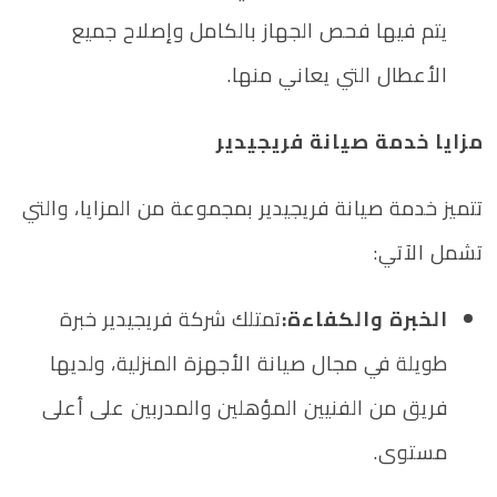
يتم فيها فحص الجهاز بالكامل وإصلاح جميع
الأعطال التي يعاني منها.
مزايا خدمة صيانة فريجيدير
تتميز خدمة صيانة فريجيدير بمجموعة من المزايا، والتي
تشمل الآتي:
الخبرة والكفاءة:
تمتلك شركة فريجيدير خبرة
طويلة في مجال صيانة الأجهزة المنزلية، ولديها
فريق من الفنيين المؤهلين والمدربين على أعلى
مستوى.