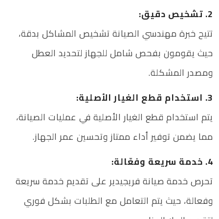
2. تشخيص دقيق:
تتيح خبرة مهندسي الصيانة تشخيص المشاكل بدقة،
حيث يقومون بفحص شامل للجهاز لتحديد العطل
ومصدر المشكلة.
3. استخدام قطع الغيار الأصلية:
يتم استخدام قطع الغيار الأصلية في عمليات الصيانة،
مما يضمن توفير أداء ممتاز وتحسين عمر الجهاز.
4. خدمة سريعة وفعّالة:
تحرص خدمة صيانة فريجيدير على تقديم خدمة سريعة
وفعالة، حيث يتم التعامل مع الطلبات بشكل فوري