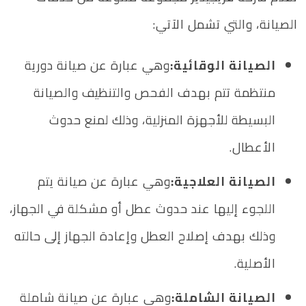
الصيانة، والتي تشمل الآتي:
الصيانة الوقائية:
وهي عبارة عن صيانة دورية
منتظمة تتم بهدف الفحص والتنظيف والصيانة
البسيطة للأجهزة المنزلية، وذلك لمنع حدوث
الأعطال.
الصيانة العلاجية:
وهي عبارة عن صيانة يتم
اللجوء إليها عند حدوث عطل أو مشكلة في الجهاز،
وذلك بهدف إصلاح العطل وإعادة الجهاز إلى حالته
الأصلية.
الصيانة الشاملة:
وهي عبارة عن صيانة شاملة