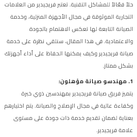
حلاً فعّالاً للمشاكل التقنية. تعتبر فريجيدير من العلامات
التجارية الموثوقة في مجال الأجهزة المنزلية، وخدمة
الصيانة التابعة لها تعكس الاهتمام بالجودة
والاعتمادية. في هذا المقال، سنلقي نظرة على خدمة
صيانة فريجيدير وكيف يمكنها الحفاظ على أداء أجهزتك
بشكل ممتاز.
1. مهندسو صيانة مؤهلون:
يتميز فريق صيانة فريجيدير بمهندسين ذوي خبرة
وكفاءة عالية في مجال الإصلاح والصيانة. يتم اختيارهم
بعناية لضمان تقديم خدمة ذات جودة على مستوى
علامة فريجيدير.