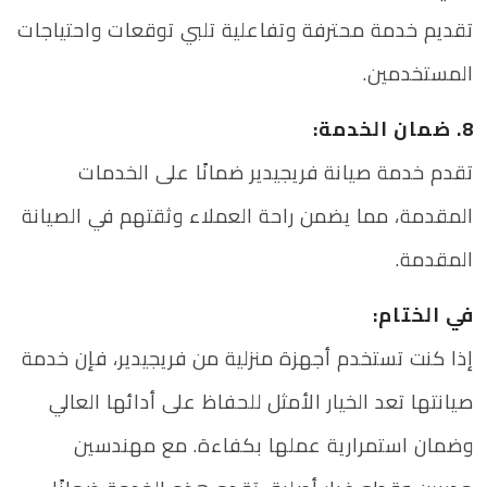
تقديم خدمة محترفة وتفاعلية تلبي توقعات واحتياجات
المستخدمين.
8. ضمان الخدمة:
تقدم خدمة صيانة فريجيدير ضمانًا على الخدمات
المقدمة، مما يضمن راحة العملاء وثقتهم في الصيانة
المقدمة.
في الختام:
إذا كنت تستخدم أجهزة منزلية من فريجيدير، فإن خدمة
صيانتها تعد الخيار الأمثل للحفاظ على أدائها العالي
وضمان استمرارية عملها بكفاءة. مع مهندسين