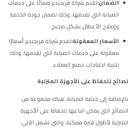
الضمان:
تقدم شركة فريجيدير ضمانًا على خدمات
الصيانة التي تقدمها، وذلك لضمان جودة الخدمة
وإصلاح الأعطال بشكل صحيح.
الأسعار المعقولة:
تقدم شركة فريجيدير أسعارًا
معقولة على خدمات الصيانة التي تقدمها، وذلك
لتلبية احتياجات جميع العملاء.
نصائح للحفاظ على الأجهزة المنزلية
بالإضافة إلى خدمة الصيانة، هناك مجموعة من
النصائح التي يمكن اتباعها للحفاظ على الأجهزة
المنزلية لأطول فترة ممكنة، والتي تشمل الآتي: