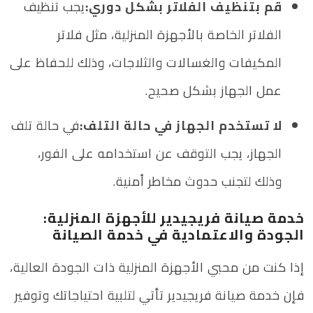
قم بتنظيف الفلاتر بشكل دوري:
يجب تنظيف
الفلاتر الخاصة بالأجهزة المنزلية، مثل فلاتر
المكيفات والغسالات والثلاجات، وذلك للحفاظ على
عمل الجهاز بشكل صحيح.
لا تستخدم الجهاز في حالة التلف:
في حالة تلف
الجهاز، يجب التوقف عن استخدامه على الفور،
وذلك لتجنب حدوث مخاطر أمنية.
خدمة صيانة فريجيدير للأجهزة المنزلية:
الجودة والاعتمادية في خدمة الصيانة
إذا كنت من محبي الأجهزة المنزلية ذات الجودة العالية،
فإن خدمة صيانة فريجيدير تأتي لتلبية احتياجاتك وتوفير