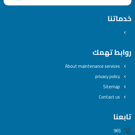
خدماتنا
روابط تهمك
About maintenance services
privacy policy
Sitemap
Contact us
تابعنا
965