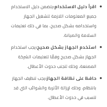
اقرأ دليل الاستخدام:
يتضمن دليل الاستخدام
جميع المعلومات اللازمة لتشغيل الجهاز
واستخدامه بشكل صحيح، بما في ذلك تعليمات
السلامة والصيانة.
استخدم الجهاز بشكل صحيح:
يجب استخدام
الجهاز بشكل صحيح وفقًا لتعليمات الشركة
المصنعة، وذلك لتجنب حدوث الأعطال.
حافظ على نظافة الجهاز:
يجب تنظيف الجهاز
بانتظام، وذلك لإزالة الأتربة والشوائب التي قد
تتسبب في حدوث الأعطال.