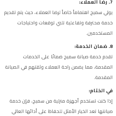
7. رضا العملاء:
يولي سميج اهتماماً خاصاً لرضا العملاء، حيث يتم تقديم
خدمة محترفة وتفاعلية تلبي توقعات واحتياجات
المستخدمين.
8. ضمان الخدمة:
تقدم خدمة صيانة سميج ضمانًا على الخدمات
المقدمة، مما يضمن راحة العملاء وثقتهم في الصيانة
المقدمة.
في الختام:
إذا كنت تستخدم أجهزة منزلية من سميج، فإن خدمة
صيانتها تعد الخيار الأمثل للحفاظ على أدائها العالي