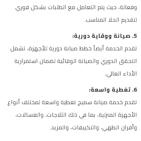
وفعالة، حيث يتم التعامل مع الطلبات بشكل فوري
لتقديم الحلا المناسب.
5. صيانة ووقاية دورية:
تقدم الخدمة أيضاً خطط صيانة دورية للأجهزة، تشمل
التحقق الدوري والصيانة الوقائية لضمان استمرارية
الأداء العالي.
6. تغطية واسعة:
تقدم خدمة صيانة سميج تغطية واسعة لمختلف أنواع
الأجهزة المنزلية، بما في ذلك الثلاجات، والغسالات،
وأفران الطهي، والتكييفات، والمزيد.