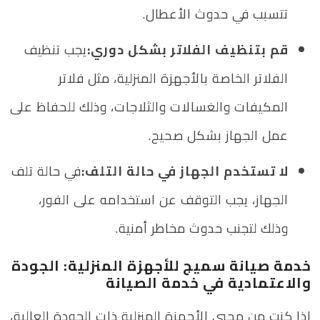
تتسبب في حدوث الأعطال.
قم بتنظيف الفلاتر بشكل دوري:
يجب تنظيف
الفلاتر الخاصة بالأجهزة المنزلية، مثل فلاتر
المكيفات والغسالات والثلاجات، وذلك للحفاظ على
عمل الجهاز بشكل صحيح.
لا تستخدم الجهاز في حالة التلف:
في حالة تلف
الجهاز، يجب التوقف عن استخدامه على الفور،
وذلك لتجنب حدوث مخاطر أمنية.
خدمة صيانة سميج للأجهزة المنزلية: الجودة
والاعتمادية في خدمة الصيانة
إذا كنت من محبي الأجهزة المنزلية ذات الجودة العالية،