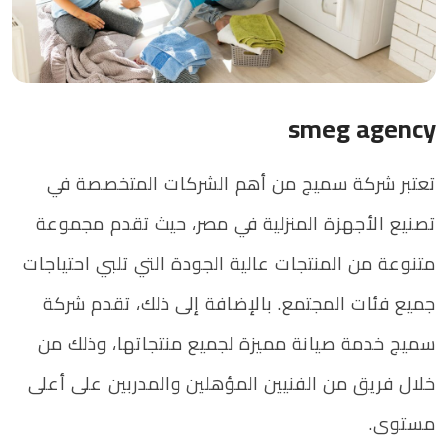
smeg agency
تعتبر شركة سميج من أهم الشركات المتخصصة في
تصنيع الأجهزة المنزلية في مصر، حيث تقدم مجموعة
متنوعة من المنتجات عالية الجودة التي تلبي احتياجات
جميع فئات المجتمع. بالإضافة إلى ذلك، تقدم شركة
سميج خدمة صيانة مميزة لجميع منتجاتها، وذلك من
خلال فريق من الفنيين المؤهلين والمدربين على أعلى
مستوى.