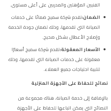
الفنيين المؤهلين والمدربين على أعلى مستوى.
الضمان:
تقدم شركة سميج ضمانًا على خدمات
الصيانة التي تقدمها، وذلك لضمان جودة الخدمة
وإصلاح الأعطال بشكل صحيح.
الأسعار المعقولة:
تقدم شركة سميج أسعارًا
معقولة على خدمات الصيانة التي تقدمها، وذلك
لتلبية احتياجات جميع العملاء.
نصائح للحفاظ على الأجهزة المنزلية
بالإضافة إلى خدمة الصيانة، هناك مجموعة من
النصائح التي يمكن اتباعها للحفاظ على الأجهزة