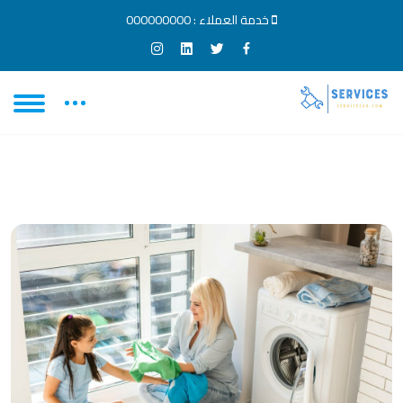
خدمة العملاء :
000000000