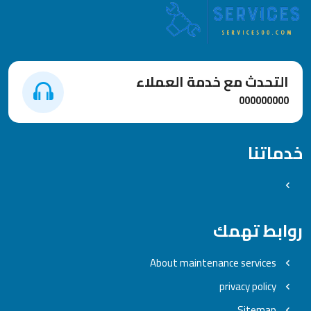
التحدث مع خدمة العملاء
000000000
خدماتنا
روابط تهمك
About maintenance services
privacy policy
Sitemap