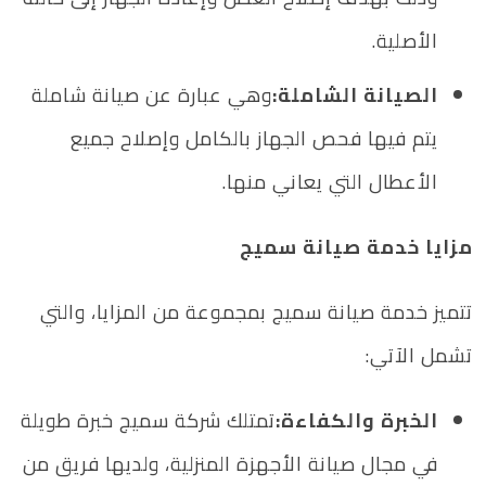
الأصلية.
الصيانة الشاملة:
وهي عبارة عن صيانة شاملة
يتم فيها فحص الجهاز بالكامل وإصلاح جميع
الأعطال التي يعاني منها.
مزايا خدمة صيانة سميج
تتميز خدمة صيانة سميج بمجموعة من المزايا، والتي
تشمل الآتي:
الخبرة والكفاءة:
تمتلك شركة سميج خبرة طويلة
في مجال صيانة الأجهزة المنزلية، ولديها فريق من