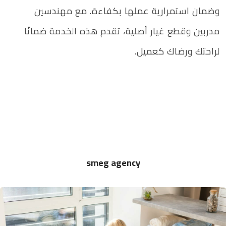
وضمان استمرارية عملها بكفاءة. مع مهندسين
مدربين وقطع غيار أصلية، تقدم هذه الخدمة ضمانًا
لراحتك ورضاك كعميل.
smeg agency