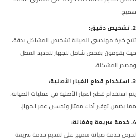
سميج.
2. تشخيص دقيق:
تتيح خبرة مهندسي الصيانة تشخيص المشاكل بدقة،
حيث يقومون بفحص شامل للجهاز لتحديد العطل
ومصدر المشكلة.
3. استخدام قطع الغيار الأصلية:
يتم استخدام قطع الغيار الأصلية في عمليات الصيانة،
مما يضمن توفير أداء ممتاز وتحسين عمر الجهاز.
4. خدمة سريعة وفعّالة:
تحرص خدمة صيانة سميج على تقديم خدمة سريعة