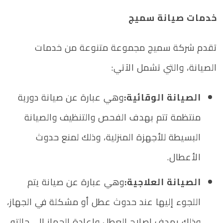
خدمات صيانة سميج
تقدم شركة سميج مجموعة متنوعة من خدمات
الصيانة، والتي تشمل الآتي:
الصيانة الوقائية:
وهي عبارة عن صيانة دورية
منتظمة تتم بهدف الفحص والتنظيف والصيانة
البسيطة للأجهزة المنزلية، وذلك لمنع حدوث
الأعطال.
الصيانة العلاجية:
وهي عبارة عن صيانة يتم
اللجوء إليها عند حدوث عطل أو مشكلة في الجهاز،
وذلك بهدف إصلاح العطل وإعادة الجهاز إلى حالته