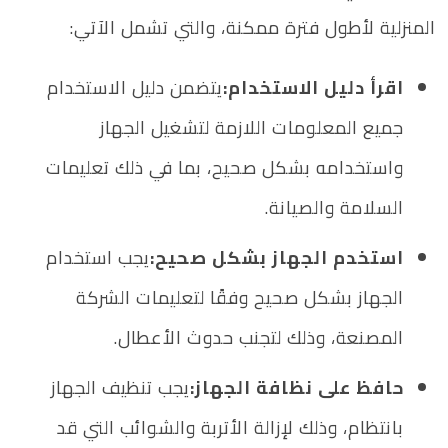
المنزلية لأطول فترة ممكنة، والتي تشمل الآتي:
اقرأ دليل الاستخدام:
يتضمن دليل الاستخدام
جميع المعلومات اللازمة لتشغيل الجهاز
واستخدامه بشكل صحيح، بما في ذلك تعليمات
السلامة والصيانة.
استخدم الجهاز بشكل صحيح:
يجب استخدام
الجهاز بشكل صحيح وفقًا لتعليمات الشركة
المصنعة، وذلك لتجنب حدوث الأعطال.
حافظ على نظافة الجهاز:
يجب تنظيف الجهاز
بانتظام، وذلك لإزالة الأتربة والشوائب التي قد