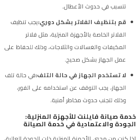
تتسبب في حدوث الأعطال.
قم بتنظيف الفلاتر بشكل دوري:
يجب تنظيف
الفلاتر الخاصة بالأجهزة المنزلية، مثل فلاتر
المكيفات والغسالات والثلاجات، وذلك للحفاظ على
عمل الجهاز بشكل صحيح.
لا تستخدم الجهاز في حالة التلف:
في حالة تلف
الجهاز، يجب التوقف عن استخدامه على الفور،
وذلك لتجنب حدوث مخاطر أمنية.
خدمة صيانة فايلنت للأجهزة المنزلية:
الجودة والاعتمادية في خدمة الصيانة
إذا كنت من محبي الأجهزة المنزلية ذات الجودة العالية،