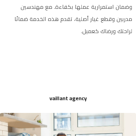
وضمان استمرارية عملها بكفاءة. مع مهندسين
مدربين وقطع غيار أصلية، تقدم هذه الخدمة ضمانًا
لراحتك ورضاك كعميل.
vaillant agency