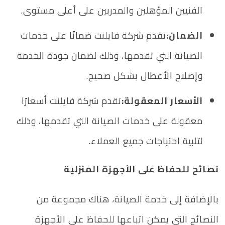
الفنيين المؤهلين والمدربين على أعلى مستوى.
الضمان:
تقدم شركة فايلنت ضمانًا على خدمات
الصيانة التي تقدمها، وذلك لضمان جودة الخدمة
وإصلاح الأعطال بشكل صحيح.
الأسعار المعقولة:
تقدم شركة فايلنت أسعارًا
معقولة على خدمات الصيانة التي تقدمها، وذلك
لتلبية احتياجات جميع العملاء.
نصائح للحفاظ على الأجهزة المنزلية
بالإضافة إلى خدمة الصيانة، هناك مجموعة من
النصائح التي يمكن اتباعها للحفاظ على الأجهزة