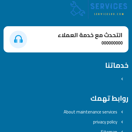
التحدث مع خدمة العملاء
000000000
خدماتنا
روابط تهمك
About maintenance services
privacy policy
Sitemap