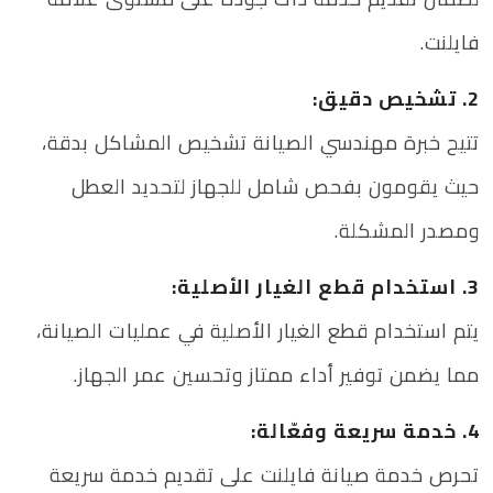
فايلنت.
2. تشخيص دقيق:
تتيح خبرة مهندسي الصيانة تشخيص المشاكل بدقة،
حيث يقومون بفحص شامل للجهاز لتحديد العطل
ومصدر المشكلة.
3. استخدام قطع الغيار الأصلية:
يتم استخدام قطع الغيار الأصلية في عمليات الصيانة،
مما يضمن توفير أداء ممتاز وتحسين عمر الجهاز.
4. خدمة سريعة وفعّالة:
تحرص خدمة صيانة فايلنت على تقديم خدمة سريعة