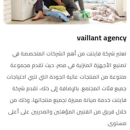
vaillant agency
تعتبر شركة فايلنت من أهم الشركات المتخصصة في
تصنيع الأجهزة المنزلية في مصر، حيث تقدم مجموعة
متنوعة من المنتجات عالية الجودة التي تلبي احتياجات
جميع فئات المجتمع. بالإضافة إلى ذلك، تقدم شركة
فايلنت خدمة صيانة مميزة لجميع منتجاتها، وذلك من
خلال فريق من الفنيين المؤهلين والمدربين على أعلى
مستوى.