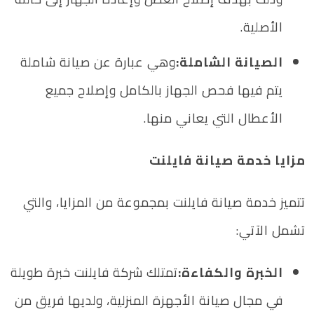
الأصلية.
الصيانة الشاملة:
وهي عبارة عن صيانة شاملة
يتم فيها فحص الجهاز بالكامل وإصلاح جميع
الأعطال التي يعاني منها.
مزايا خدمة صيانة فايلنت
تتميز خدمة صيانة فايلنت بمجموعة من المزايا، والتي
تشمل الآتي:
الخبرة والكفاءة:
تمتلك شركة فايلنت خبرة طويلة
في مجال صيانة الأجهزة المنزلية، ولديها فريق من