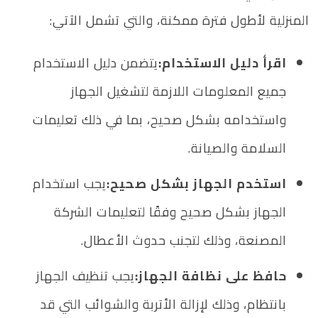
المنزلية لأطول فترة ممكنة، والتي تشمل الآتي:
اقرأ دليل الاستخدام:
يتضمن دليل الاستخدام
جميع المعلومات اللازمة لتشغيل الجهاز
واستخدامه بشكل صحيح، بما في ذلك تعليمات
السلامة والصيانة.
استخدم الجهاز بشكل صحيح:
يجب استخدام
الجهاز بشكل صحيح وفقًا لتعليمات الشركة
المصنعة، وذلك لتجنب حدوث الأعطال.
حافظ على نظافة الجهاز:
يجب تنظيف الجهاز
بانتظام، وذلك لإزالة الأتربة والشوائب التي قد