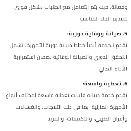
وفعالة، حيث يتم التعامل مع الطلبات بشكل فوري
لتقديم الحلا المناسب.
5. صيانة ووقاية دورية:
تقدم الخدمة أيضاً خطط صيانة دورية للأجهزة، تشمل
التحقق الدوري والصيانة الوقائية لضمان استمرارية
الأداء العالي.
6. تغطية واسعة:
تقدم خدمة صيانة فايلنت تغطية واسعة لمختلف أنواع
الأجهزة المنزلية، بما في ذلك الثلاجات، والغسالات،
وأفران الطهي، والتكييفات، والمزيد.