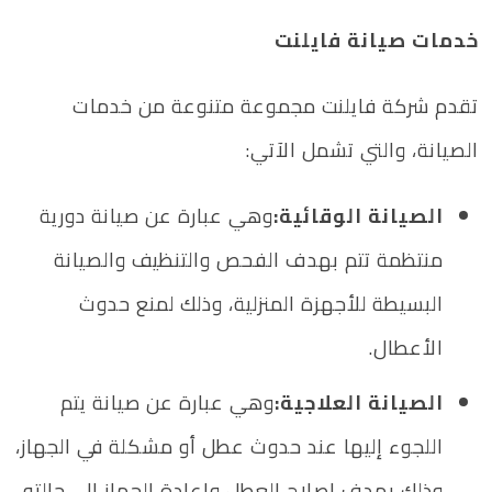
خدمات صيانة فايلنت
تقدم شركة فايلنت مجموعة متنوعة من خدمات
الصيانة، والتي تشمل الآتي:
الصيانة الوقائية:
وهي عبارة عن صيانة دورية
منتظمة تتم بهدف الفحص والتنظيف والصيانة
البسيطة للأجهزة المنزلية، وذلك لمنع حدوث
الأعطال.
الصيانة العلاجية:
وهي عبارة عن صيانة يتم
اللجوء إليها عند حدوث عطل أو مشكلة في الجهاز،
وذلك بهدف إصلاح العطل وإعادة الجهاز إلى حالته