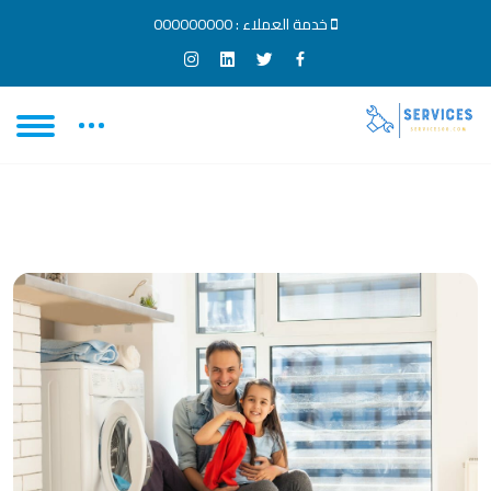
خدمة العملاء :
000000000