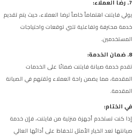
7. رضا العملاء:
يولي فايلنت اهتماماً خاصاً لرضا العملاء، حيث يتم تقديم
خدمة محترفة وتفاعلية تلبي توقعات واحتياجات
المستخدمين.
8. ضمان الخدمة:
تقدم خدمة صيانة فايلنت ضمانًا على الخدمات
المقدمة، مما يضمن راحة العملاء وثقتهم في الصيانة
المقدمة.
في الختام:
إذا كنت تستخدم أجهزة منزلية من فايلنت، فإن خدمة
صيانتها تعد الخيار الأمثل للحفاظ على أدائها العالي