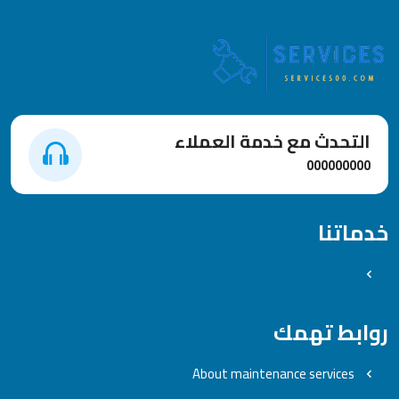
التحدث مع خدمة العملاء
000000000
خدماتنا
روابط تهمك
About maintenance services