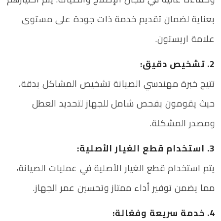
بعناية لضمان تقديم خدمة ذات جودة على مستوى
علامة اريستون.
2. تشخيص دقيق:
تتيح خبرة مهندسي الصيانة تشخيص المشاكل بدقة،
حيث يقومون بفحص شامل للجهاز لتحديد العطل
ومصدر المشكلة.
3. استخدام قطع الغيار الأصلية:
يتم استخدام قطع الغيار الأصلية في عمليات الصيانة،
مما يضمن توفير أداء ممتاز وتحسين عمر الجهاز.
4. خدمة سريعة وفعّالة: