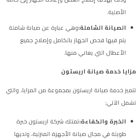
الأصلية.
الصيانة الشاملة:
وهي عبارة عن صيانة شاملة
يتم فيها فحص الجهاز بالكامل وإصلاح جميع
الأعطال التي يعاني منها.
مزايا خدمة صيانة اريستون
تتميز خدمة صيانة اريستون بمجموعة من المزايا، والتي
تشمل الآتي:
الخبرة والكفاءة:
تمتلك شركة اريستون خبرة
طويلة في مجال صيانة الأجهزة المنزلية، ولديها