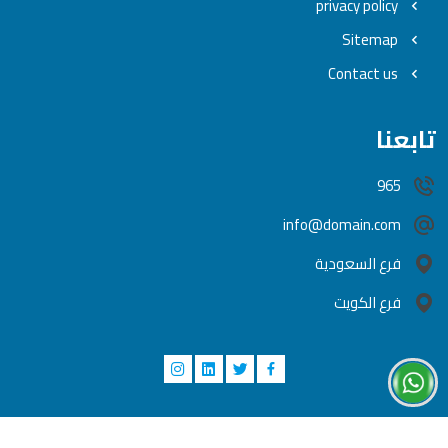
privacy policy
Sitemap
Contact us
تابعنا
965
info@domain.com
فرع السعودية
فرع الكويت