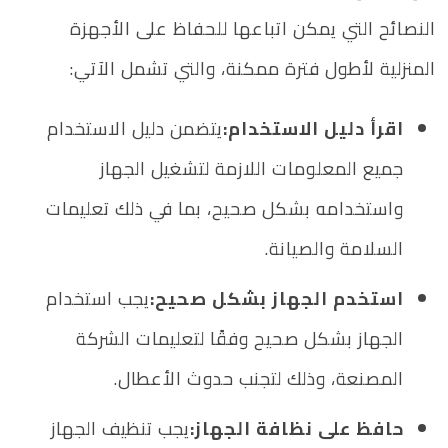
النصائح التي يمكن اتباعها للحفاظ على الأجهزة
المنزلية لأطول فترة ممكنة، والتي تشمل الآتي:
اقرأ دليل الاستخدام:
يتضمن دليل الاستخدام
جميع المعلومات اللازمة لتشغيل الجهاز
واستخدامه بشكل صحيح، بما في ذلك تعليمات
السلامة والصيانة.
استخدم الجهاز بشكل صحيح:
يجب استخدام
الجهاز بشكل صحيح وفقًا لتعليمات الشركة
المصنعة، وذلك لتجنب حدوث الأعطال.
حافظ على نظافة الجهاز:
يجب تنظيف الجهاز