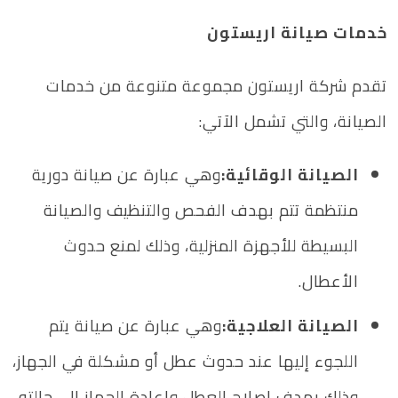
خدمات صيانة اريستون
تقدم شركة اريستون مجموعة متنوعة من خدمات
الصيانة، والتي تشمل الآتي:
الصيانة الوقائية:
وهي عبارة عن صيانة دورية
منتظمة تتم بهدف الفحص والتنظيف والصيانة
البسيطة للأجهزة المنزلية، وذلك لمنع حدوث
الأعطال.
الصيانة العلاجية:
وهي عبارة عن صيانة يتم
اللجوء إليها عند حدوث عطل أو مشكلة في الجهاز،
وذلك بهدف إصلاح العطل وإعادة الجهاز إلى حالته