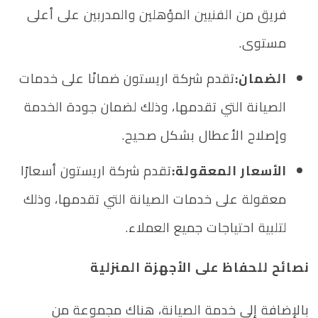
فريق من الفنيين المؤهلين والمدربين على أعلى
مستوى.
الضمان:
تقدم شركة اريستون ضمانًا على خدمات
الصيانة التي تقدمها، وذلك لضمان جودة الخدمة
وإصلاح الأعطال بشكل صحيح.
الأسعار المعقولة:
تقدم شركة اريستون أسعارًا
معقولة على خدمات الصيانة التي تقدمها، وذلك
لتلبية احتياجات جميع العملاء.
نصائح للحفاظ على الأجهزة المنزلية
بالإضافة إلى خدمة الصيانة، هناك مجموعة من