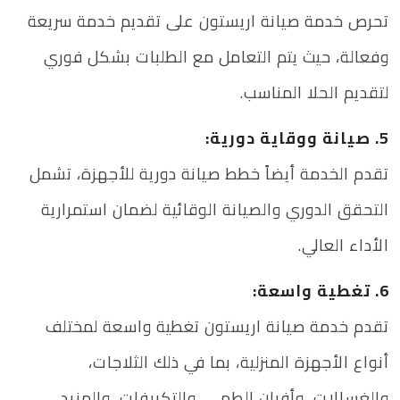
تحرص خدمة صيانة اريستون على تقديم خدمة سريعة
وفعالة، حيث يتم التعامل مع الطلبات بشكل فوري
لتقديم الحلا المناسب.
5. صيانة ووقاية دورية:
تقدم الخدمة أيضاً خطط صيانة دورية للأجهزة، تشمل
التحقق الدوري والصيانة الوقائية لضمان استمرارية
الأداء العالي.
6. تغطية واسعة:
تقدم خدمة صيانة اريستون تغطية واسعة لمختلف
أنواع الأجهزة المنزلية، بما في ذلك الثلاجات،
والغسالات، وأفران الطهي، والتكييفات، والمزيد.