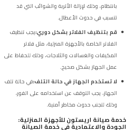
بانتظام، وذلك لإزالة الأتربة والشوائب التي قد
تتسبب في حدوث الأعطال.
قم بتنظيف الفلاتر بشكل دوري:
يجب تنظيف
الفلاتر الخاصة بالأجهزة المنزلية، مثل فلاتر
المكيفات والغسالات والثلاجات، وذلك للحفاظ على
عمل الجهاز بشكل صحيح.
لا تستخدم الجهاز في حالة التلف:
في حالة تلف
الجهاز، يجب التوقف عن استخدامه على الفور،
وذلك لتجنب حدوث مخاطر أمنية.
خدمة صيانة اريستون للأجهزة المنزلية:
الجودة والاعتمادية في خدمة الصيانة