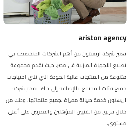
ariston agency
تعتبر شركة اريستون من أهم الشركات المتخصصة في
تصنيع الأجهزة المنزلية في مصر، حيث تقدم مجموعة
متنوعة من المنتجات عالية الجودة التي تلبي احتياجات
جميع فئات المجتمع. بالإضافة إلى ذلك، تقدم شركة
اريستون خدمة صيانة مميزة لجميع منتجاتها، وذلك من
خلال فريق من الفنيين المؤهلين والمدربين على أعلى
مستوى.