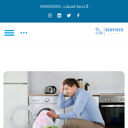
خدمة العملاء :
000000000