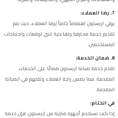
7. رضا العملاء:
يولي اريستون اهتماماً خاصاً لرضا العملاء، حيث يتم
تقديم خدمة محترفة وتفاعلية تلبي توقعات واحتياجات
المستخدمين.
8. ضمان الخدمة:
تقدم خدمة صيانة اريستون ضمانًا على الخدمات
المقدمة، مما يضمن راحة العملاء وثقتهم في الصيانة
المقدمة.
في الختام:
إذا كنت تستخدم أجهزة منزلية من اريستون، فإن خدمة