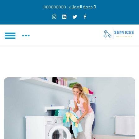
خدمة العملاء :
000000000