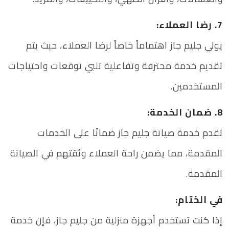
7. رضا العملاء:
يولي جليم جاز اهتماماً خاصاً لرضا العملاء، حيث يتم
تقديم خدمة محترفة وتفاعلية تلبي توقعات واحتياجات
المستخدمين.
8. ضمان الخدمة:
تقدم خدمة صيانة جليم جاز ضمانًا على الخدمات
المقدمة، مما يضمن راحة العملاء وثقتهم في الصيانة
المقدمة.
في الختام:
إذا كنت تستخدم أجهزة منزلية من جليم جاز، فإن خدمة