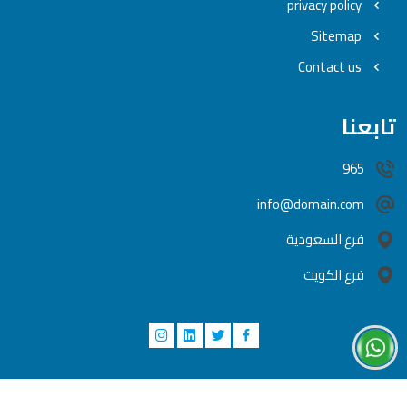
privacy policy
Sitemap
Contact us
تابعنا
965
info@domain.com
فرع السعودية
فرع الكويت