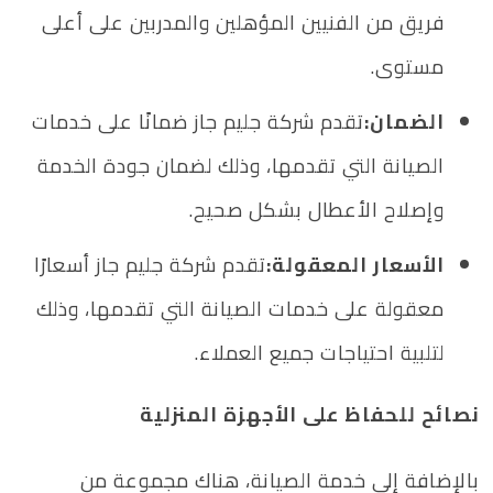
فريق من الفنيين المؤهلين والمدربين على أعلى
مستوى.
الضمان:
تقدم شركة جليم جاز ضمانًا على خدمات
الصيانة التي تقدمها، وذلك لضمان جودة الخدمة
وإصلاح الأعطال بشكل صحيح.
الأسعار المعقولة:
تقدم شركة جليم جاز أسعارًا
معقولة على خدمات الصيانة التي تقدمها، وذلك
لتلبية احتياجات جميع العملاء.
نصائح للحفاظ على الأجهزة المنزلية
بالإضافة إلى خدمة الصيانة، هناك مجموعة من