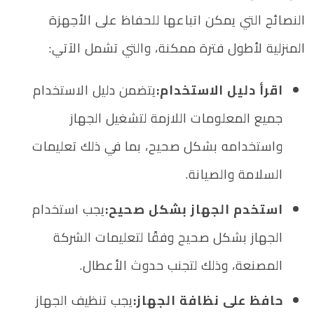
النصائح التي يمكن اتباعها للحفاظ على الأجهزة
المنزلية لأطول فترة ممكنة، والتي تشمل الآتي:
اقرأ دليل الاستخدام:
يتضمن دليل الاستخدام
جميع المعلومات اللازمة لتشغيل الجهاز
واستخدامه بشكل صحيح، بما في ذلك تعليمات
السلامة والصيانة.
استخدم الجهاز بشكل صحيح:
يجب استخدام
الجهاز بشكل صحيح وفقًا لتعليمات الشركة
المصنعة، وذلك لتجنب حدوث الأعطال.
حافظ على نظافة الجهاز:
يجب تنظيف الجهاز