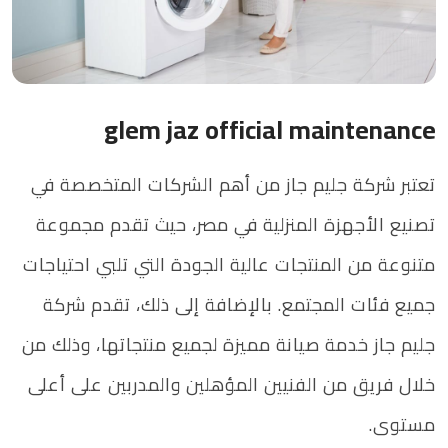
glem jaz official maintenance
تعتبر شركة جليم جاز من أهم الشركات المتخصصة في
تصنيع الأجهزة المنزلية في مصر، حيث تقدم مجموعة
متنوعة من المنتجات عالية الجودة التي تلبي احتياجات
جميع فئات المجتمع. بالإضافة إلى ذلك، تقدم شركة
جليم جاز خدمة صيانة مميزة لجميع منتجاتها، وذلك من
خلال فريق من الفنيين المؤهلين والمدربين على أعلى
مستوى.