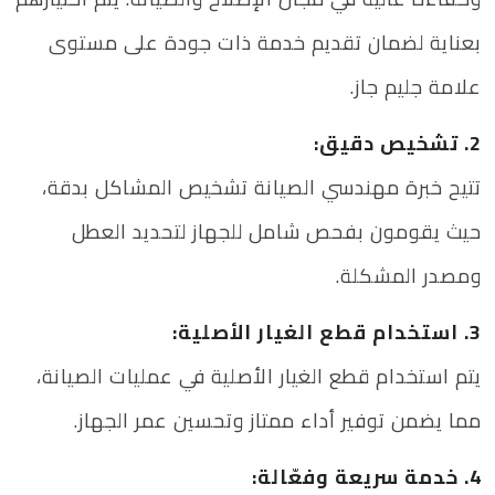
بعناية لضمان تقديم خدمة ذات جودة على مستوى
علامة جليم جاز.
2. تشخيص دقيق:
تتيح خبرة مهندسي الصيانة تشخيص المشاكل بدقة،
حيث يقومون بفحص شامل للجهاز لتحديد العطل
ومصدر المشكلة.
3. استخدام قطع الغيار الأصلية:
يتم استخدام قطع الغيار الأصلية في عمليات الصيانة،
مما يضمن توفير أداء ممتاز وتحسين عمر الجهاز.
4. خدمة سريعة وفعّالة: