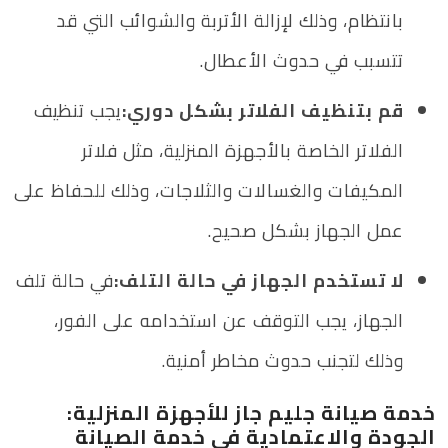
بانتظام، وذلك لإزالة الأتربة والشوائب التي قد
تتسبب في حدوث الأعطال.
قم بتنظيف الفلاتر بشكل دوري:
يجب تنظيف
الفلاتر الخاصة بالأجهزة المنزلية، مثل فلاتر
المكيفات والغسالات والثلاجات، وذلك للحفاظ على
عمل الجهاز بشكل صحيح.
لا تستخدم الجهاز في حالة التلف:
في حالة تلف
الجهاز، يجب التوقف عن استخدامه على الفور،
وذلك لتجنب حدوث مخاطر أمنية.
خدمة صيانة جليم جاز للأجهزة المنزلية:
الجودة والاعتمادية في خدمة الصيانة