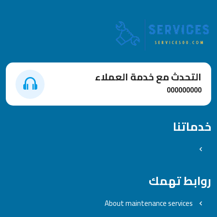
التحدث مع خدمة العملاء
000000000
خدماتنا
روابط تهمك
About maintenance services