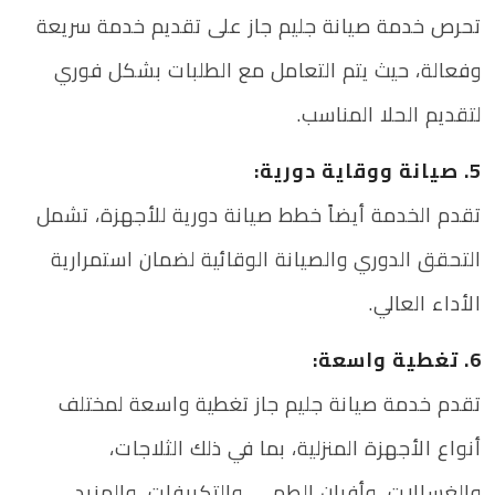
تحرص خدمة صيانة جليم جاز على تقديم خدمة سريعة
وفعالة، حيث يتم التعامل مع الطلبات بشكل فوري
لتقديم الحلا المناسب.
5. صيانة ووقاية دورية:
تقدم الخدمة أيضاً خطط صيانة دورية للأجهزة، تشمل
التحقق الدوري والصيانة الوقائية لضمان استمرارية
الأداء العالي.
6. تغطية واسعة:
تقدم خدمة صيانة جليم جاز تغطية واسعة لمختلف
أنواع الأجهزة المنزلية، بما في ذلك الثلاجات،
والغسالات، وأفران الطهي، والتكييفات، والمزيد.