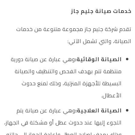
خدمات صيانة جليم جاز
تقدم شركة جليم جاز مجموعة متنوعة من خدمات
الصيانة، والتي تشمل الآتي:
الصيانة الوقائية:
وهي عبارة عن صيانة دورية
منتظمة تتم بهدف الفحص والتنظيف والصيانة
البسيطة للأجهزة المنزلية، وذلك لمنع حدوث
الأعطال.
الصيانة العلاجية:
وهي عبارة عن صيانة يتم
اللجوء إليها عند حدوث عطل أو مشكلة في الجهاز،
وذلك بهدف إصلاح العطل وإعادة الجهاز إلى حالته