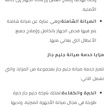
الأصلية.
الصيانة الشاملة:
وهي عبارة عن صيانة شاملة
يتم فيها فحص الجهاز بالكامل وإصلاح جميع
الأعطال التي يعاني منها.
مزايا خدمة صيانة جليم جاز
تتميز خدمة صيانة جليم جاز بمجموعة من المزايا، والتي
تشمل الآتي:
الخبرة والكفاءة:
تمتلك شركة جليم جاز خبرة
طويلة في مجال صيانة الأجهزة المنزلية، ولديها