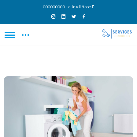
خدمة العملاء :
000000000