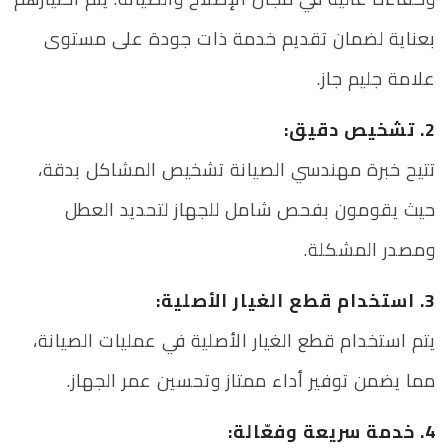
بعناية لضمان تقديم خدمة ذات جودة على مستوى
علامة جليم جاز.
2. تشخيص دقيق:
تتيح خبرة مهندسي الصيانة تشخيص المشاكل بدقة،
حيث يقومون بفحص شامل للجهاز لتحديد العطل
ومصدر المشكلة.
3. استخدام قطع الغيار الأصلية:
يتم استخدام قطع الغيار الأصلية في عمليات الصيانة،
مما يضمن توفير أداء ممتاز وتحسين عمر الجهاز.
4. خدمة سريعة وفعّالة: