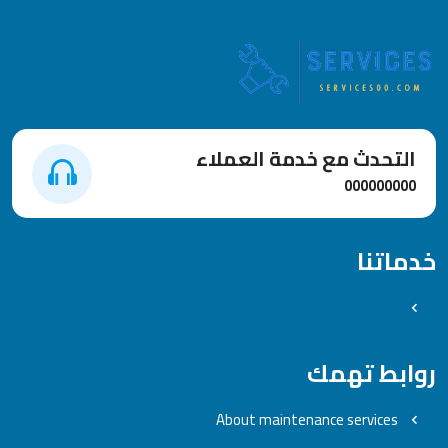
التحدث مع خدمة العملاء
000000000
خدماتنا
روابط تهمك
About maintenance services