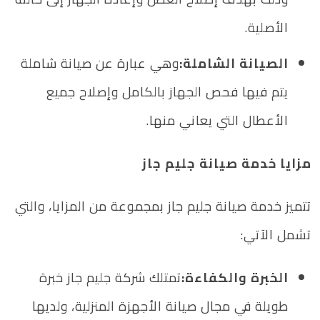
الأصلية.
الصيانة الشاملة:
وهي عبارة عن صيانة شاملة
يتم فيها فحص الجهاز بالكامل وإصلاح جميع
الأعطال التي يعاني منها.
مزايا خدمة صيانة جليم جاز
تتميز خدمة صيانة جليم جاز بمجموعة من المزايا، والتي
تشمل الآتي:
الخبرة والكفاءة:
تمتلك شركة جليم جاز خبرة
طويلة في مجال صيانة الأجهزة المنزلية، ولديها