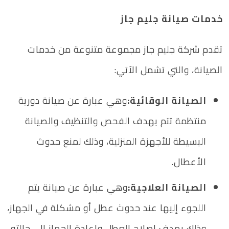
خدمات صيانة جليم جاز
تقدم شركة جليم جاز مجموعة متنوعة من خدمات
الصيانة، والتي تشمل الآتي:
الصيانة الوقائية:
وهي عبارة عن صيانة دورية
منتظمة تتم بهدف الفحص والتنظيف والصيانة
البسيطة للأجهزة المنزلية، وذلك لمنع حدوث
الأعطال.
الصيانة العلاجية:
وهي عبارة عن صيانة يتم
اللجوء إليها عند حدوث عطل أو مشكلة في الجهاز،
وذلك بهدف إصلاح العطل وإعادة الجهاز إلى حالته