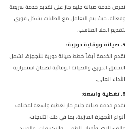
تحرص خدمة صيانة جليم جاز على تقديم خدمة سريعة
وفعالة، حيث يتم التعامل مع الطلبات بشكل فوري
لتقديم الحلا المناسب.
5. صيانة ووقاية دورية:
تقدم الخدمة أيضاً خطط صيانة دورية للأجهزة، تشمل
التحقق الدوري والصيانة الوقائية لضمان استمرارية
الأداء العالي.
6. تغطية واسعة:
تقدم خدمة صيانة جليم جاز تغطية واسعة لمختلف
أنواع الأجهزة المنزلية، بما في ذلك الثلاجات،
والغسالات، وأفران الطهي، والتكييفات، والمزيد.