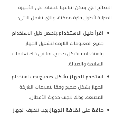
النصائح التي يمكن اتباعها للحفاظ على الأجهزة
المنزلية لأطول فترة ممكنة، والتي تشمل الآتي:
اقرأ دليل الاستخدام:
يتضمن دليل الاستخدام
جميع المعلومات اللازمة لتشغيل الجهاز
واستخدامه بشكل صحيح، بما في ذلك تعليمات
السلامة والصيانة.
استخدم الجهاز بشكل صحيح:
يجب استخدام
الجهاز بشكل صحيح وفقًا لتعليمات الشركة
المصنعة، وذلك لتجنب حدوث الأعطال.
حافظ على نظافة الجهاز:
يجب تنظيف الجهاز