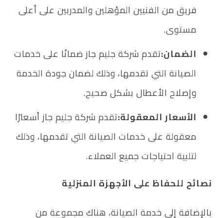
فريق من الفنيين المؤهلين والمدربين على أعلى
مستوى.
الضمان:
تقدم شركة جليم جاز ضمانًا على خدمات
الصيانة التي تقدمها، وذلك لضمان جودة الخدمة
وإصلاح الأعطال بشكل صحيح.
الأسعار المعقولة:
تقدم شركة جليم جاز أسعارًا
معقولة على خدمات الصيانة التي تقدمها، وذلك
لتلبية احتياجات جميع العملاء.
نصائح للحفاظ على الأجهزة المنزلية
بالإضافة إلى خدمة الصيانة، هناك مجموعة من