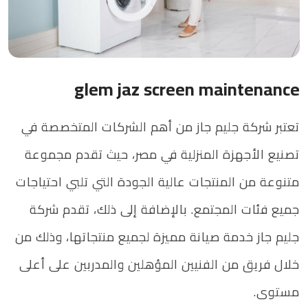
glem jaz screen maintenance
تعتبر شركة جليم جاز من أهم الشركات المتخصصة في
تصنيع الأجهزة المنزلية في مصر، حيث تقدم مجموعة
متنوعة من المنتجات عالية الجودة التي تلبي احتياجات
جميع فئات المجتمع. بالإضافة إلى ذلك، تقدم شركة
جليم جاز خدمة صيانة مميزة لجميع منتجاتها، وذلك من
خلال فريق من الفنيين المؤهلين والمدربين على أعلى
مستوى.