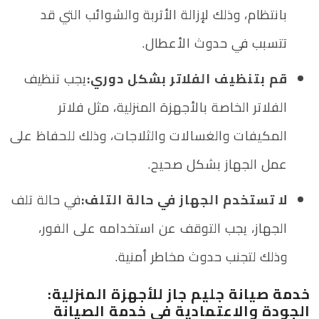
بانتظام، وذلك لإزالة الأتربة والشوائب التي قد
تتسبب في حدوث الأعطال.
قم بتنظيف الفلاتر بشكل دوري:
يجب تنظيف
الفلاتر الخاصة بالأجهزة المنزلية، مثل فلاتر
المكيفات والغسالات والثلاجات، وذلك للحفاظ على
عمل الجهاز بشكل صحيح.
لا تستخدم الجهاز في حالة التلف:
في حالة تلف
الجهاز، يجب التوقف عن استخدامه على الفور،
وذلك لتجنب حدوث مخاطر أمنية.
خدمة صيانة جليم جاز للأجهزة المنزلية:
الجودة والاعتمادية في خدمة الصيانة