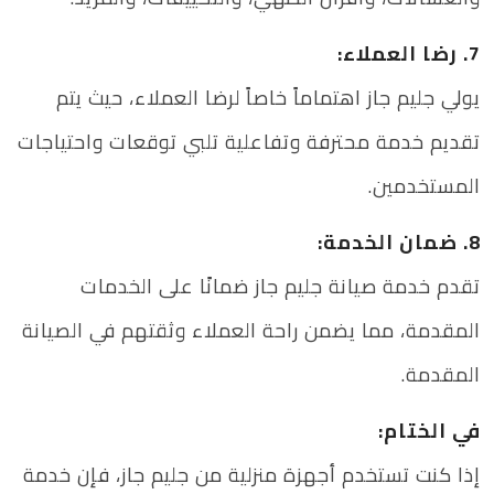
7. رضا العملاء:
يولي جليم جاز اهتماماً خاصاً لرضا العملاء، حيث يتم
تقديم خدمة محترفة وتفاعلية تلبي توقعات واحتياجات
المستخدمين.
8. ضمان الخدمة:
تقدم خدمة صيانة جليم جاز ضمانًا على الخدمات
المقدمة، مما يضمن راحة العملاء وثقتهم في الصيانة
المقدمة.
في الختام:
إذا كنت تستخدم أجهزة منزلية من جليم جاز، فإن خدمة