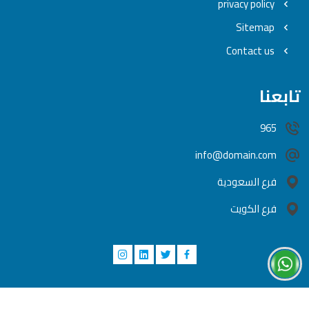
privacy policy
Sitemap
Contact us
تابعنا
965
info@domain.com
فرع السعودية
فرع الكويت